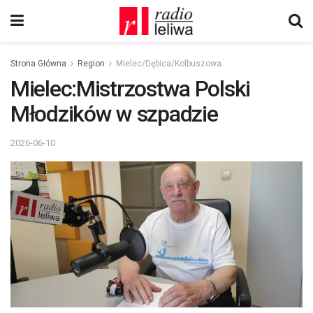
Strona Główna
Region
Mielec/Dębica/Kolbuszowa
Mielec:Mistrzostwa Polski
Młodzików w szpadzie
2026-06-10