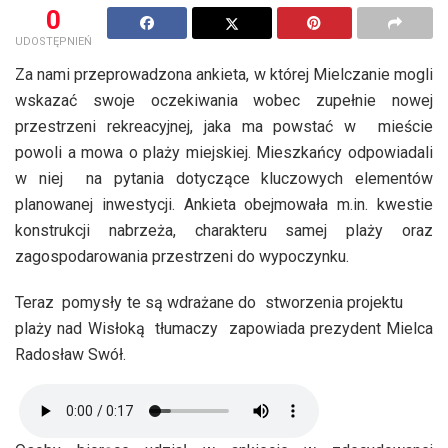
0
UDOSTĘPNIEŃ
Za nami przeprowadzona ankieta, w której Mielczanie mogli
wskazać swoje oczekiwania wobec zupełnie nowej
przestrzeni rekreacyjnej, jaka ma powstać w mieście
powoli a mowa o plaży miejskiej. Mieszkańcy odpowiadali
w niej na pytania dotyczące kluczowych elementów
planowanej inwestycji. Ankieta obejmowała m.in. kwestie
konstrukcji nabrzeża, charakteru samej plaży oraz
zagospodarowania przestrzeni do wypoczynku.
Teraz pomysły te są wdrażane do stworzenia projektu
plaży nad Wisłoką tłumaczy zapowiada prezydent Mielca
Radosław Swół.