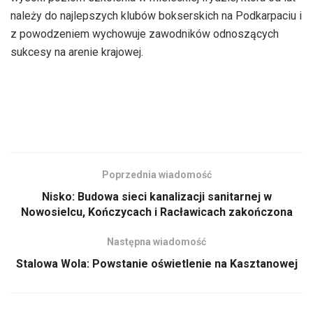
należy do najlepszych klubów bokserskich na Podkarpaciu i
z powodzeniem wychowuje zawodników odnoszących
sukcesy na arenie krajowej.
Poprzednia wiadomość
Nisko: Budowa sieci kanalizacji sanitarnej w
Nowosielcu, Kończycach i Racławicach zakończona
Następna wiadomość
Stalowa Wola: Powstanie oświetlenie na Kasztanowej