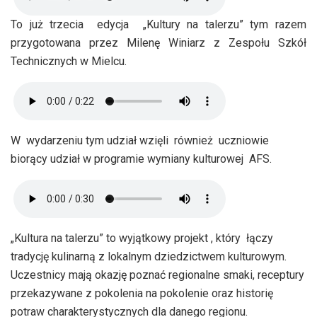
To już trzecia edycja „Kultury na talerzu” tym razem
przygotowana przez Milenę Winiarz z Zespołu Szkół
Technicznych w Mielcu.
W wydarzeniu tym udział wzięli również uczniowie
biorący udział w programie wymiany kulturowej AFS.
„Kultura na talerzu” to wyjątkowy projekt , który łączy
tradycję kulinarną z lokalnym dziedzictwem kulturowym.
Uczestnicy mają okazję poznać regionalne smaki, receptury
przekazywane z pokolenia na pokolenie oraz historię
potraw charakterystycznych dla danego regionu.