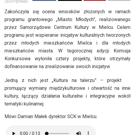
UDOSTĘPNIEŃ
Zakończyła się ocena wniosków złożonych w ramach
programu grantowego „Miasto Młodych”, realizowanego
przez Samorządowe Centrum Kultury w Mielcu. Celem
programu jest wspieranie inicjatyw kulturalnych tworzonych
przez młodych mieszkańców Mielca i dla młodych
mieszkańców miasta. W tegorocznej edycji Komisja
Konkursowa wyłoniła cztery projekty, które otrzymały
dofinansowanie na zrealizowanie swoich inicjatyw.
Jedną z nich jest „Kultura na talerzu” – projekt
promujący wymiany międzykulturowe i otwartość na inne
kultury, łączący działania kulturalne i integracyjne wokół
tematyki kulinarnej.
Mówi Damian Małek dyrektor SCK w Mielcu.