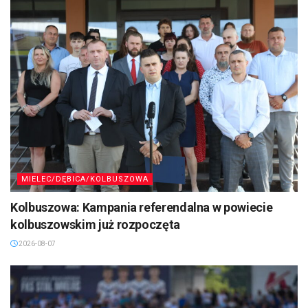
MIELEC/DĘBICA/KOLBUSZOWA
Kolbuszowa: Kampania referendalna w powiecie
kolbuszowskim już rozpoczęta
2026-08-07