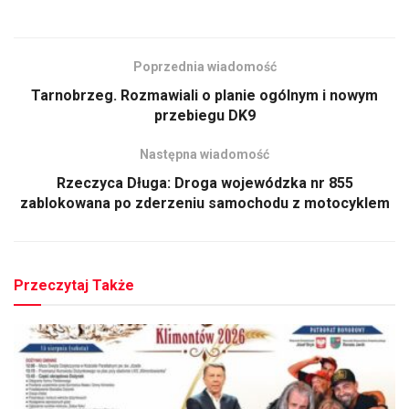
Poprzednia wiadomość
Tarnobrzeg. Rozmawiali o planie ogólnym i nowym
przebiegu DK9
Następna wiadomość
Rzeczyca Długa: Droga wojewódzka nr 855
zablokowana po zderzeniu samochodu z motocyklem
Przeczytaj Także