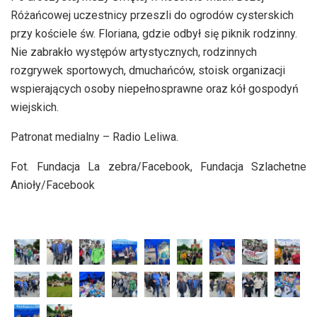
Różańcowej uczestnicy przeszli do ogrodów cysterskich
przy kościele św. Floriana, gdzie odbył się piknik rodzinny.
Nie zabrakło występów artystycznych, rodzinnych
rozgrywek sportowych, dmuchańców, stoisk organizacji
wspierających osoby niepełnosprawne oraz kół gospodyń
wiejskich.
Patronat medialny – Radio Leliwa.
Fot. Fundacja La zebra/Facebook, Fundacja Szlachetne
Anioły/Facebook