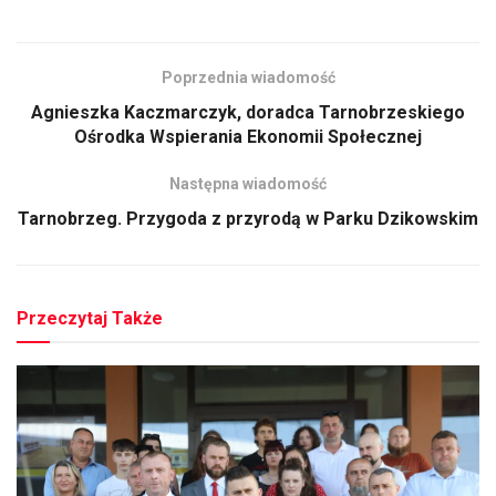
Poprzednia wiadomość
Agnieszka Kaczmarczyk, doradca Tarnobrzeskiego
Ośrodka Wspierania Ekonomii Społecznej
Następna wiadomość
Tarnobrzeg. Przygoda z przyrodą w Parku Dzikowskim
Przeczytaj Także