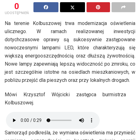
0
UDOSTĘPNIEŃ
Na terenie Kolbuszowej trwa modernizacja oświetlenia
ulicznego. W ramach realizowanej inwestycji
dotychczasowe oprawy są sukcesywnie zastępowane
nowoczesnymi lampami LED, które charakteryzują się
większą energooszczędnością oraz dłuższą żywotnością.
Nowe lampy zapewniają lepszą widoczność po zmroku, co
jest szczególnie istotne na osiedlach mieszkaniowych, w
pobliżu przejść dla pieszych oraz przy lokalnych drogach.
Mówi Krzysztof Wójcicki zastępca burmistrza
Kolbuszowej.
Samorząd podkreśla, że wymiana oświetlenia ma przynieść