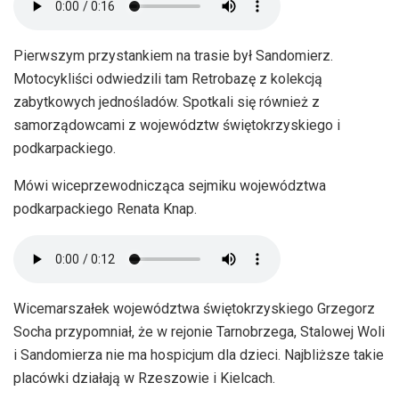
Pierwszym przystankiem na trasie był Sandomierz.
Motocykliści odwiedzili tam Retrobazę z kolekcją
zabytkowych jednośladów. Spotkali się również z
samorządowcami z województw świętokrzyskiego i
podkarpackiego.
Mówi wiceprzewodnicząca sejmiku województwa
podkarpackiego Renata Knap.
Wicemarszałek województwa świętokrzyskiego Grzegorz
Socha przypomniał, że w rejonie Tarnobrzega, Stalowej Woli
i Sandomierza nie ma hospicjum dla dzieci. Najbliższe takie
placówki działają w Rzeszowie i Kielcach.