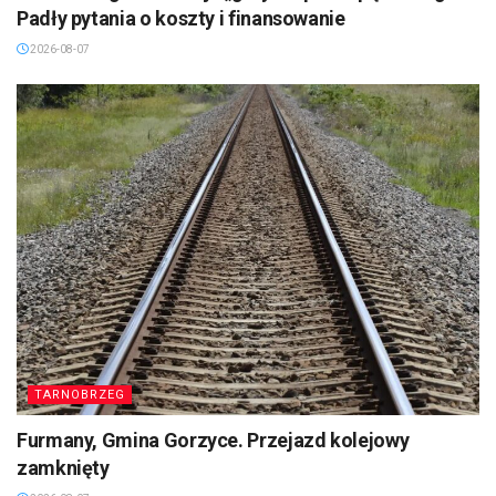
Padły pytania o koszty i finansowanie
2026-08-07
TARNOBRZEG
Furmany, Gmina Gorzyce. Przejazd kolejowy
zamknięty