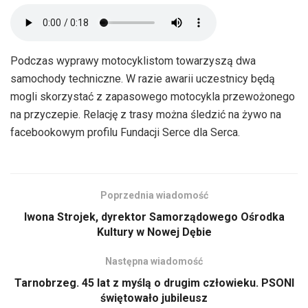
Podczas wyprawy motocyklistom towarzyszą dwa
samochody techniczne. W razie awarii uczestnicy będą
mogli skorzystać z zapasowego motocykla przewożonego
na przyczepie. Relację z trasy można śledzić na żywo na
facebookowym profilu Fundacji Serce dla Serca.
Poprzednia wiadomość
Iwona Strojek, dyrektor Samorządowego Ośrodka
Kultury w Nowej Dębie
Następna wiadomość
Tarnobrzeg. 45 lat z myślą o drugim człowieku. PSONI
świętowało jubileusz