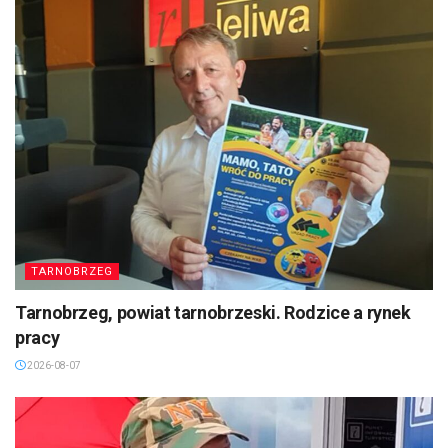
TARNOBRZEG
Tarnobrzeg, powiat tarnobrzeski. Rodzice a rynek
pracy
2026-08-07