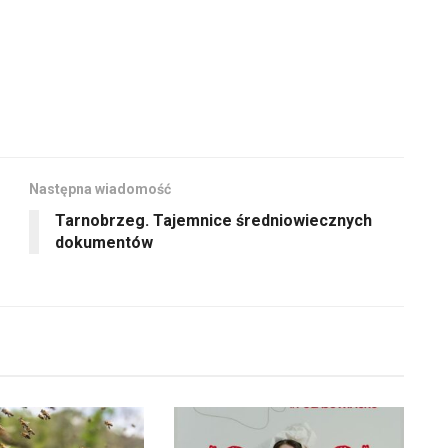
Następna wiadomość
Tarnobrzeg. Tajemnice średniowiecznych
dokumentów