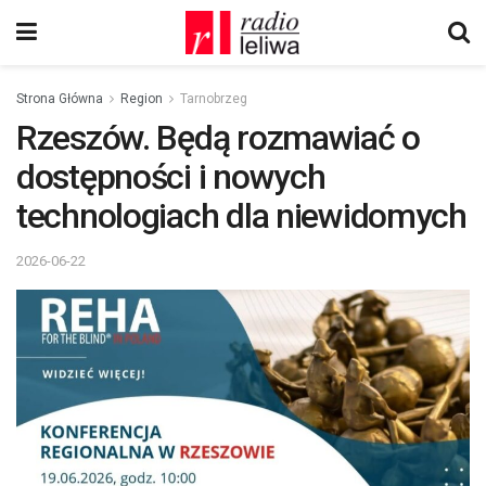
Strona Główna
Region
Tarnobrzeg
Rzeszów. Będą rozmawiać o
dostępności i nowych
technologiach dla niewidomych
2026-06-22