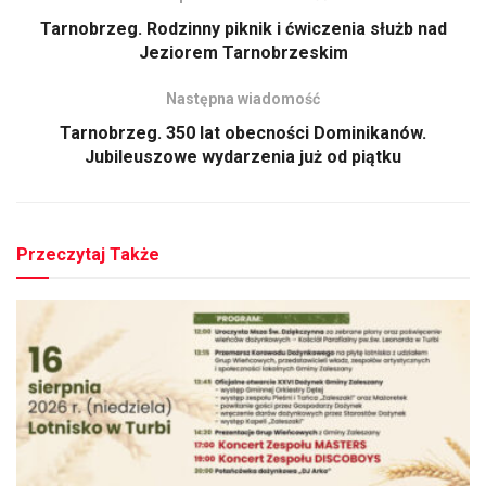
Tarnobrzeg. Rodzinny piknik i ćwiczenia służb nad
Jeziorem Tarnobrzeskim
Następna wiadomość
Tarnobrzeg. 350 lat obecności Dominikanów.
Jubileuszowe wydarzenia już od piątku
Przeczytaj Także