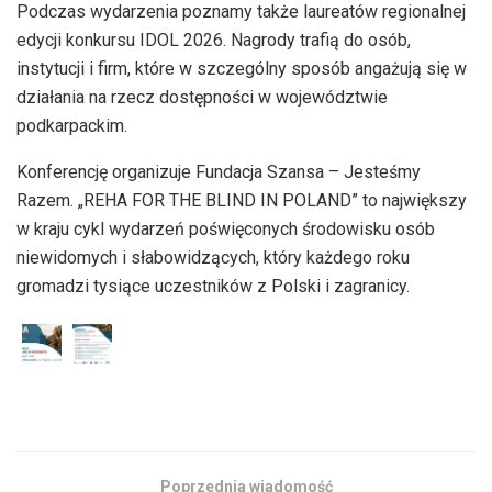
Podczas wydarzenia poznamy także laureatów regionalnej
edycji konkursu IDOL 2026. Nagrody trafią do osób,
instytucji i firm, które w szczególny sposób angażują się w
działania na rzecz dostępności w województwie
podkarpackim.
Konferencję organizuje Fundacja Szansa – Jesteśmy
Razem. „REHA FOR THE BLIND IN POLAND” to największy
w kraju cykl wydarzeń poświęconych środowisku osób
niewidomych i słabowidzących, który każdego roku
gromadzi tysiące uczestników z Polski i zagranicy.
Poprzednia wiadomość