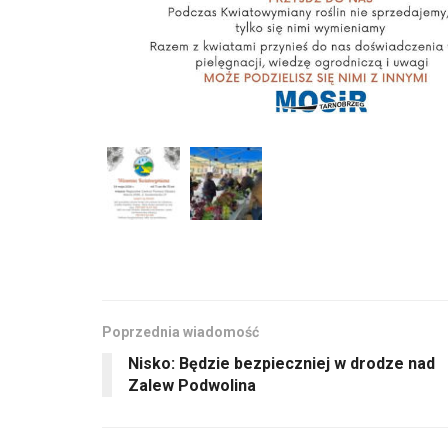
Poprzednia wiadomość
Nisko: Będzie bezpieczniej w drodze nad
Zalew Podwolina