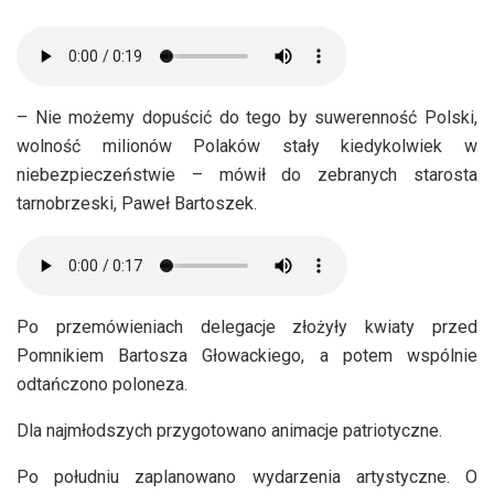
– Nie możemy dopuścić do tego by suwerenność Polski,
wolność milionów Polaków stały kiedykolwiek w
niebezpieczeństwie – mówił do zebranych starosta
tarnobrzeski, Paweł Bartoszek.
Po przemówieniach delegacje złożyły kwiaty przed
Pomnikiem Bartosza Głowackiego, a potem wspólnie
odtańczono poloneza.
Dla najmłodszych przygotowano animacje patriotyczne.
Po południu zaplanowano wydarzenia artystyczne. O