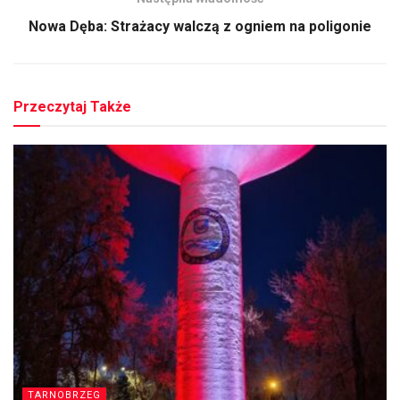
Nowa Dęba: Strażacy walczą z ogniem na poligonie
Przeczytaj Także
TARNOBRZEG