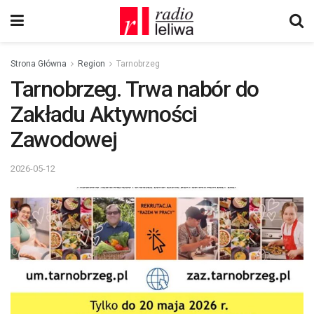
Strona Główna
Region
Tarnobrzeg
Tarnobrzeg. Trwa nabór do
Zakładu Aktywności
Zawodowej
2026-05-12