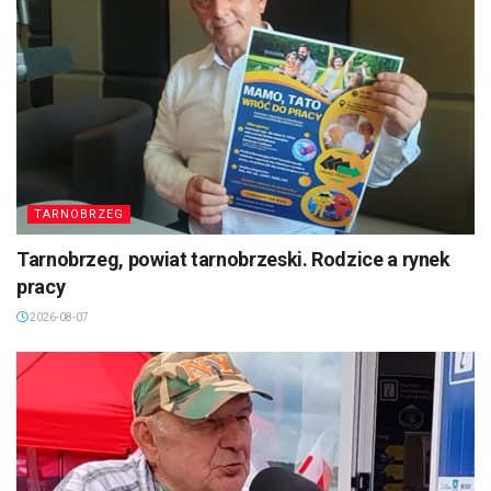
TARNOBRZEG
Tarnobrzeg, powiat tarnobrzeski. Rodzice a rynek
pracy
2026-08-07