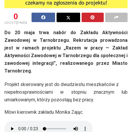
0
UDOSTĘPNIEŃ
Do 20 maja trwa nabór do Zakładu Aktywności
Zawodowej w Tarnobrzegu. Rekrutacja prowadzona
jest w ramach projektu „Razem w pracy — Zakład
Aktywności Zawodowej w Tarnobrzegu dla społecznej i
zawodowej integracji”, realizowanego przez Miasto
Tarnobrzeg.
Projekt skierowany jest do dwudziestu mieszkańców z
niepełnosprawnościami w stopniu znacznym lub
umiarkowanym, którzy pozostają bez pracy.
Mówi kierownik zakładu Monika Zając.