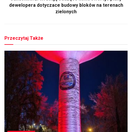
dewelopera dotyczace budowy bloków na terenach
zielonych
Przeczytaj Także