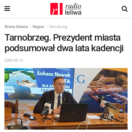
Strona Główna
Region
Tarnobrzeg
Tarnobrzeg. Prezydent miasta
podsumował dwa lata kadencji
2026-05-12