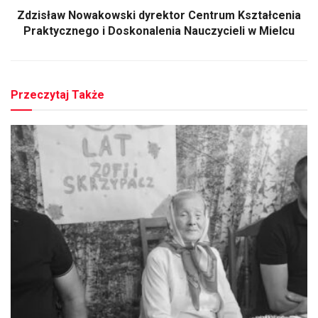
Zdzisław Nowakowski dyrektor Centrum Kształcenia
Praktycznego i Doskonalenia Nauczycieli w Mielcu
Przeczytaj Także