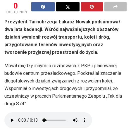
0
UDOSTĘPNIEŃ
Prezydent Tarnobrzega Łukasz Nowak podsumował
dwa lata kadencji. Wśród najważniejszych obszarów
działań wymienił rozwój transportu, kolei i dróg,
przygotowanie terenów inwestycyjnych oraz
tworzenie przyjaznej przestrzeni do życia.
Mówił między innymi o rozmowach z PKP i planowanej
budowie centrum przesiadkowego. Podkreślał znaczenie
długofalowych działań związanych z rozwojem kolei.
Wspomniał o inwestycjach drogowych i przypomniał, że
uczestniczy w pracach Parlamentarnego Zespołu „Tak dla
drogi S74”.