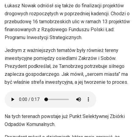
Łukasz Nowak odniósł się także do finalizacji projektów
drogowych rozpoczętych w poprzedniej kadencji. Chodzi o
przebudowę 16 tarnobrzeskich ulic w ramach 13 projektów
finansowanych z Rządowego Funduszu Polski Ład:
Programu Inwestycji Strategicznych.
Jednym z ważniejszych tematów były również tereny
inwestycyjne pomiędzy osiedlami Zakrzów i Sobów.
Prezydent podkreślał, że Tarnobrzeg potrzebuje silnego
zaplecza gospodarczego. Jak mówił, „sercem miasta” ma
być właśnie strefa inwestycyjna, a jej tworzenie to proces.
Na tych terenach powstaje już Punkt Selektywnej Zbiórki
Odpadów Komunalnych.