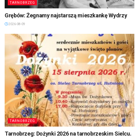
TARNOBRZEG
Grębów: Żegnamy najstarszą mieszkankę Wydrzy
2026-08-09
TARNOBRZEG
Tarnobrzeg: Dożynki 2026 na tarnobrzeskim Sielcu.