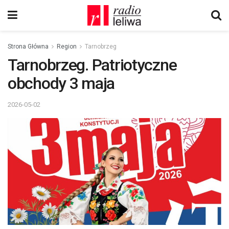
Strona Główna
Region
Tarnobrzeg
Tarnobrzeg. Patriotyczne
obchody 3 maja
2026-05-02