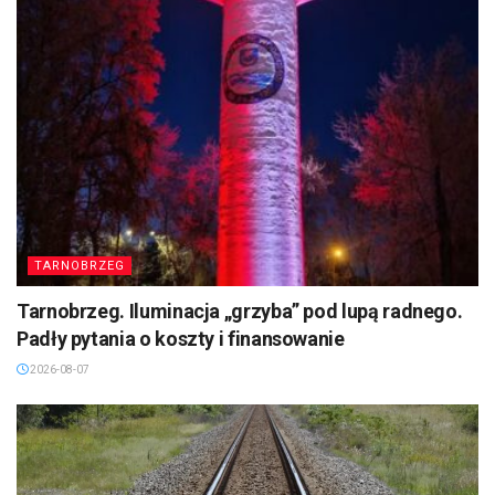
TARNOBRZEG
Tarnobrzeg. Iluminacja „grzyba” pod lupą radnego.
Padły pytania o koszty i finansowanie
2026-08-07