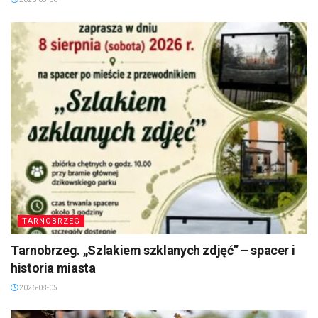
TARNOBRZEG
Tarnobrzeg. „Szlakiem szklanych zdjęć” – spacer i
historia miasta
2026-08-05