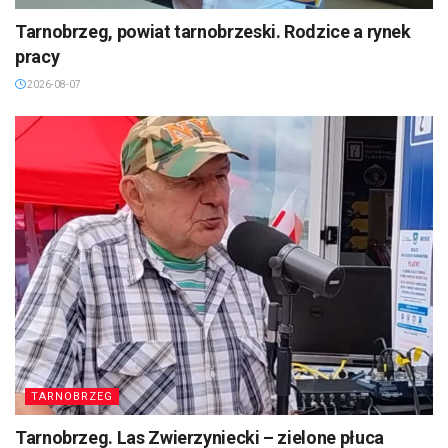
Tarnobrzeg, powiat tarnobrzeski. Rodzice a rynek
pracy
2026-08-07
TARNOBRZEG
Tarnobrzeg. Las Zwierzyniecki – zielone płuca