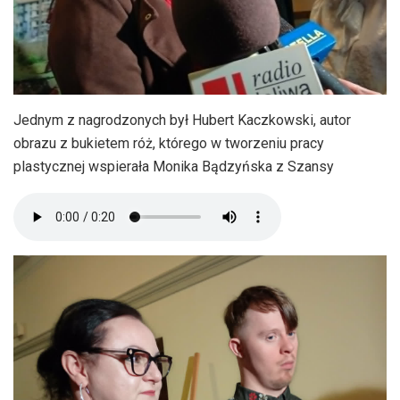
Jednym z nagrodzonych był Hubert Kaczkowski, autor
obrazu z bukietem róż, którego w tworzeniu pracy
plastycznej wspierała Monika Bądzyńska z Szansy