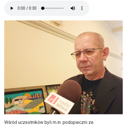
Wśród uczestników byli m.in. podopieczni ze