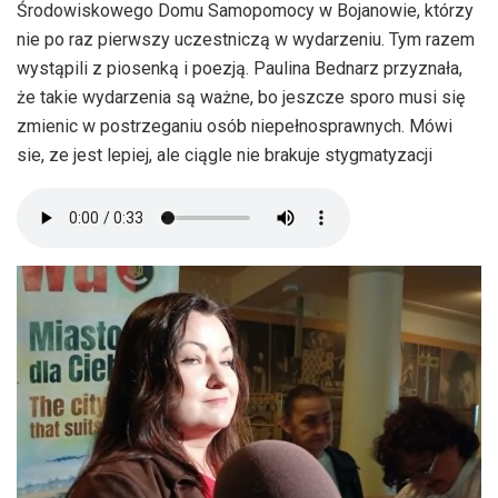
Środowiskowego Domu Samopomocy w Bojanowie, którzy
nie po raz pierwszy uczestniczą w wydarzeniu. Tym razem
wystąpili z piosenką i poezją. Paulina Bednarz przyznała,
że takie wydarzenia są ważne, bo jeszcze sporo musi się
zmienic w postrzeganiu osób niepełnosprawnych. Mówi
sie, ze jest lepiej, ale ciągle nie brakuje stygmatyzacji