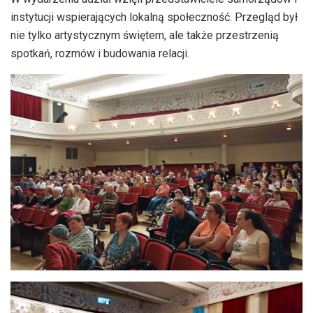
instytucji wspierających lokalną społeczność. Przegląd był
nie tylko artystycznym świętem, ale także przestrzenią
spotkań, rozmów i budowania relacji.