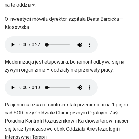
na te oddziały.
O inwestycji mówiła dyrektor szpitala Beata Barcicka –
Kłosowska
Modernizacja jest etapowana, bo remont odbywa się na
żywym organizmie – oddziały nie przerwały pracy.
Pacjenci na czas remontu zostali przeniesieni na 1 piętro
nad SOR przy Oddziale Chirurgicznym Ogólnym. Zaś
Poradnia Kontroli Rozruszników i Kardiowerterów mieści
się teraz tymczasowo obok Oddziału Anestezjologii i
Intensywnej Terapii.