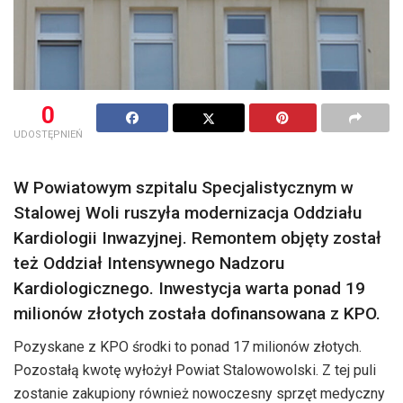
0
UDOSTĘPNIEŃ
W Powiatowym szpitalu Specjalistycznym w
Stalowej Woli ruszyła modernizacja Oddziału
Kardiologii Inwazyjnej. Remontem objęty został
też Oddział Intensywnego Nadzoru
Kardiologicznego. Inwestycja warta ponad 19
milionów złotych została dofinansowana z KPO.
Pozyskane z KPO środki to ponad 17 milionów złotych.
Pozostałą kwotę wyłożył Powiat Stalowowolski. Z tej puli
zostanie zakupiony również nowoczesny sprzęt medyczny