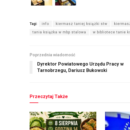
Tagi:
info
kiermasz taniej ksiązki stw
kiermas
tania książka w mbp stalowa
w bibliotece tanie k
Poprzednia wiadomość
Dyrektor Powiatowego Urzędu Pracy w
Tarnobrzegu, Dariusz Bukowski
Przeczytaj Także