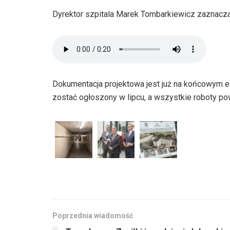
Dyrektor szpitala Marek Tombarkiewicz zaznacza, 
Dokumentacja projektowa jest już na końcowym e
zostać ogłoszony w lipcu, a wszystkie roboty po
Poprzednia wiadomość