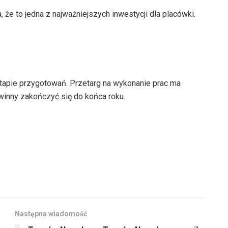
że to jedna z najważniejszych inwestycji dla placówki.
tapie przygotowań. Przetarg na wykonanie prac ma
winny zakończyć się do końca roku.
Następna wiadomość