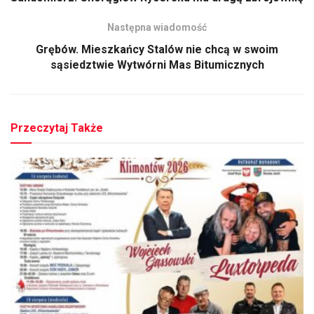
Następna wiadomość
Grębów. Mieszkańcy Stalów nie chcą w swoim
sąsiedztwie Wytwórni Mas Bitumicznych
Przeczytaj Także