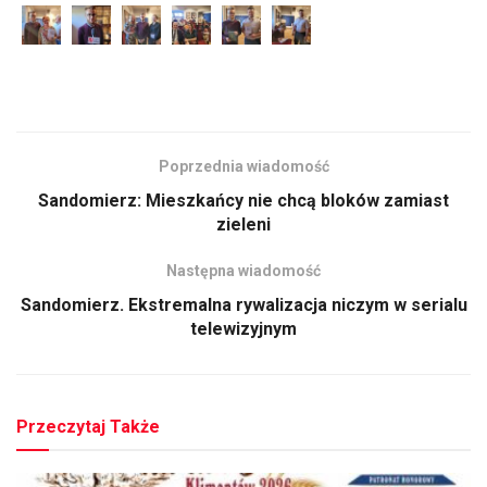
Poprzednia wiadomość
Sandomierz: Mieszkańcy nie chcą bloków zamiast
zieleni
Następna wiadomość
Sandomierz. Ekstremalna rywalizacja niczym w serialu
telewizyjnym
Przeczytaj Także