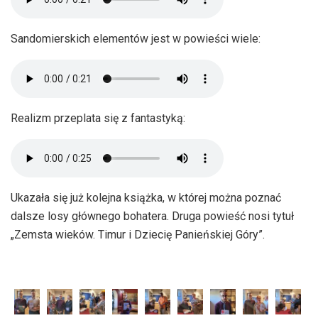
Sandomierskich elementów jest w powieści wiele:
Realizm przeplata się z fantastyką:
Ukazała się już kolejna książka, w której można poznać
dalsze losy głównego bohatera. Druga powieść nosi tytuł
„Zemsta wieków. Timur i Dziecię Panieńskiej Góry”.