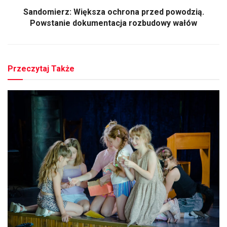
Sandomierz: Większa ochrona przed powodzią.
Powstanie dokumentacja rozbudowy wałów
Przeczytaj Także