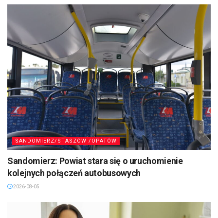
SANDOMIERZ/STASZÓW /OPATÓW
Sandomierz: Powiat stara się o uruchomienie
kolejnych połączeń autobusowych
2026-08-05