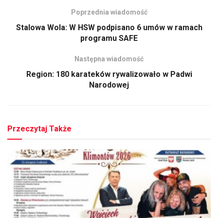
Poprzednia wiadomość
Stalowa Wola: W HSW podpisano 6 umów w ramach
programu SAFE
Następna wiadomość
Region: 180 karateków rywalizowało w Padwi
Narodowej
Przeczytaj Także