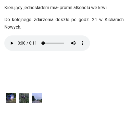
Kierujący jednośladem miał promil alkoholu we krwi.
Do kolejnego zdarzenia doszło po godz. 21 w Kicharach
Nowych.