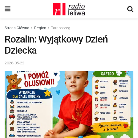
Strona Główna
Region
Tarnobrzeg
Rozalin: Wyjątkowy Dzień
Dziecka
2026-05-22