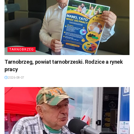
TARNOBRZEG
Tarnobrzeg, powiat tarnobrzeski. Rodzice a rynek
pracy
2026-08-07