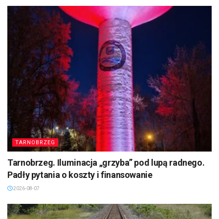
TARNOBRZEG
Tarnobrzeg. Iluminacja „grzyba” pod lupą radnego.
Padły pytania o koszty i finansowanie
2026-08-07