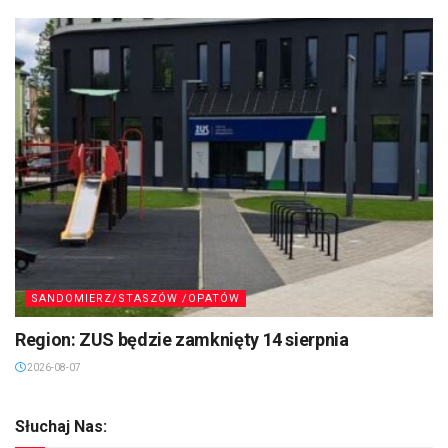
SANDOMIERZ/STASZÓW /OPATÓW
Region: ZUS będzie zamknięty 14 sierpnia
2026-08-07
Słuchaj Nas: