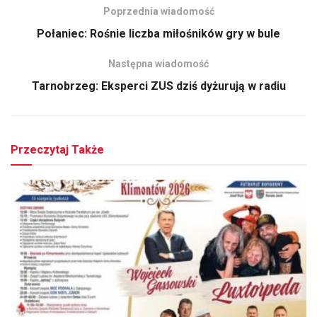
Poprzednia wiadomość
Połaniec: Rośnie liczba miłośników gry w bule
Następna wiadomość
Tarnobrzeg: Eksperci ZUS dziś dyżurują w radiu
Przeczytaj Także