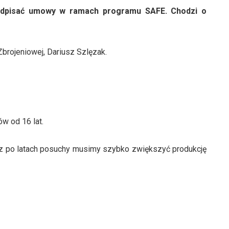
dpisać umowy w ramach programu SAFE. Chodzi o
brojeniowej, Dariusz Szlęzak.
w od 16 lat.
z po latach posuchy musimy szybko zwiększyć produkcję