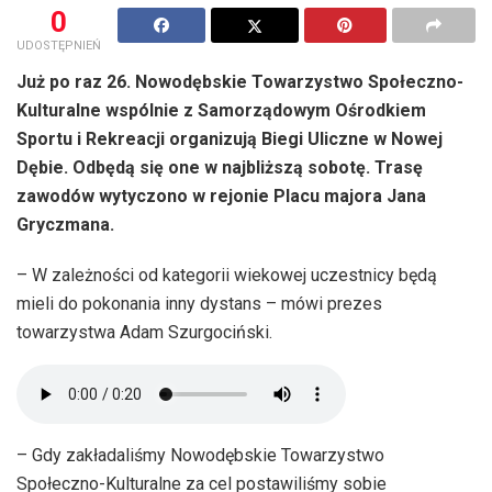
0
UDOSTĘPNIEŃ
Już po raz 26. Nowodębskie Towarzystwo Społeczno-
Kulturalne wspólnie z Samorządowym Ośrodkiem
Sportu i Rekreacji organizują Biegi Uliczne w Nowej
Dębie. Odbędą się one w najbliższą sobotę. Trasę
zawodów wytyczono w rejonie Placu majora Jana
Gryczmana.
– W zależności od kategorii wiekowej uczestnicy będą
mieli do pokonania inny dystans – mówi prezes
towarzystwa Adam Szurgociński.
– Gdy zakładaliśmy Nowodębskie Towarzystwo
Społeczno-Kulturalne za cel postawiliśmy sobie