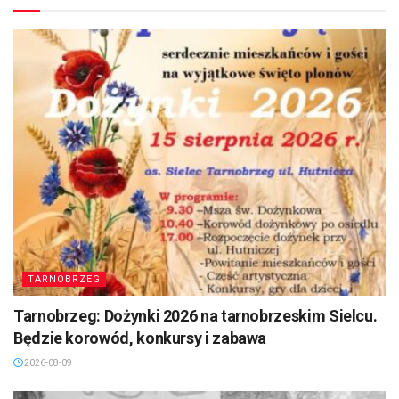
TARNOBRZEG
Tarnobrzeg: Dożynki 2026 na tarnobrzeskim Sielcu.
Będzie korowód, konkursy i zabawa
2026-08-09