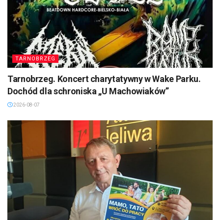
TARNOBRZEG
Tarnobrzeg. Koncert charytatywny w Wake Parku.
Dochód dla schroniska „U Machowiaków”
2026-08-07