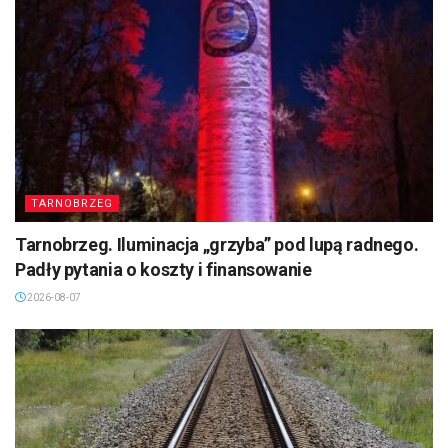
TARNOBRZEG
Tarnobrzeg. Iluminacja „grzyba” pod lupą radnego.
Padły pytania o koszty i finansowanie
2026-08-07