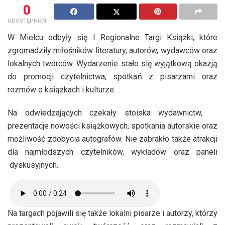
0
UDOSTĘPNIEŃ
W Mielcu odbyły się I Regionalne Targi Książki, które
zgromadziły miłośników literatury, autorów, wydawców oraz
lokalnych twórców. Wydarzenie stało się wyjątkową okazją
do promocji czytelnictwa, spotkań z pisarzami oraz
rozmów o książkach i kulturze.
Na odwiedzających czekały stoiska wydawnictw,
prezentacje nowości książkowych, spotkania autorskie oraz
możliwość zdobycia autografów. Nie zabrakło także atrakcji
dla najmłodszych czytelników, wykładów oraz paneli
dyskusyjnych.
Na targach pojawili się także lokalni pisarze i autorzy, którzy