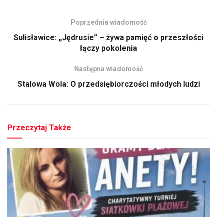
Poprzednia wiadomość
Sulisławice: „Jędrusie” – żywa pamięć o przeszłości
łączy pokolenia
Następna wiadomość
Stalowa Wola: O przedsiębiorczości młodych ludzi
Przeczytaj Także