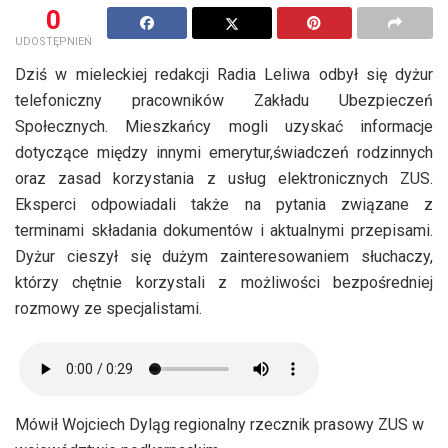
0
UDOSTĘPNIEŃ
Dziś w mieleckiej redakcji Radia Leliwa odbył się dyżur
telefoniczny pracowników Zakładu Ubezpieczeń
Społecznych. Mieszkańcy mogli uzyskać informacje
dotyczące między innymi emerytur,świadczeń rodzinnych
oraz zasad korzystania z usług elektronicznych ZUS.
Eksperci odpowiadali także na pytania związane z
terminami składania dokumentów i aktualnymi przepisami.
Dyżur cieszył się dużym zainteresowaniem słuchaczy,
którzy chętnie korzystali z możliwości bezpośredniej
rozmowy ze specjalistami.
Mówił Wojciech Dyląg regionalny rzecznik prasowy ZUS w