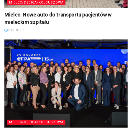
MIELEC/DĘBICA/KOLBUSZOWA
Mielec: Nowe auto do transportu pacjentów w
mieleckim szpitalu
2026-08-07
MIELEC/DĘBICA/KOLBUSZOWA