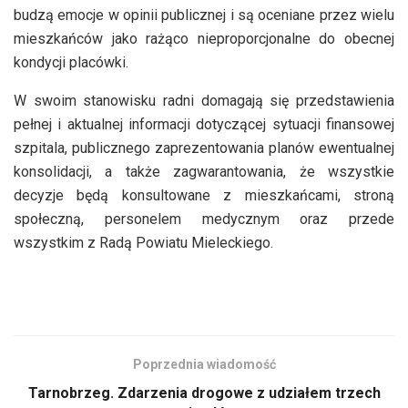
budzą emocje w opinii publicznej i są oceniane przez wielu
mieszkańców jako rażąco nieproporcjonalne do obecnej
kondycji placówki.
W swoim stanowisku radni domagają się przedstawienia
pełnej i aktualnej informacji dotyczącej sytuacji finansowej
szpitala, publicznego zaprezentowania planów ewentualnej
konsolidacji, a także zagwarantowania, że wszystkie
decyzje będą konsultowane z mieszkańcami, stroną
społeczną, personelem medycznym oraz przede
wszystkim z Radą Powiatu Mieleckiego.
Poprzednia wiadomość
Tarnobrzeg. Zdarzenia drogowe z udziałem trzech