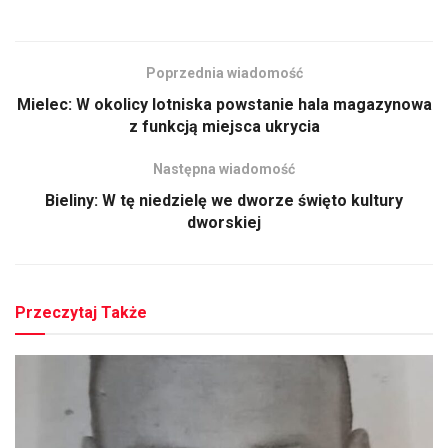
Poprzednia wiadomość
Mielec: W okolicy lotniska powstanie hala magazynowa
z funkcją miejsca ukrycia
Następna wiadomość
Bieliny: W tę niedzielę we dworze święto kultury
dworskiej
Przeczytaj Także