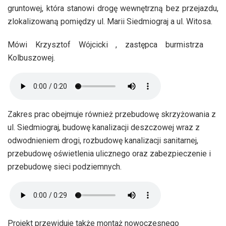
gruntowej, która stanowi drogę wewnętrzną bez przejazdu,
zlokalizowaną pomiędzy ul. Marii Siedmiograj a ul. Witosa.
Mówi Krzysztof Wójcicki , zastępca burmistrza
Kolbuszowej.
Zakres prac obejmuje również przebudowę skrzyżowania z
ul. Siedmiograj, budowę kanalizacji deszczowej wraz z
odwodnieniem drogi, rozbudowę kanalizacji sanitarnej,
przebudowę oświetlenia ulicznego oraz zabezpieczenie i
przebudowę sieci podziemnych.
Projekt przewiduje także montaż nowoczesnego