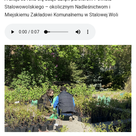
Stalowowolskiego – okolicznym Nadleśnictwom i
Miejskiemu Zakładowi Komunalnemu w Stalowej Woli