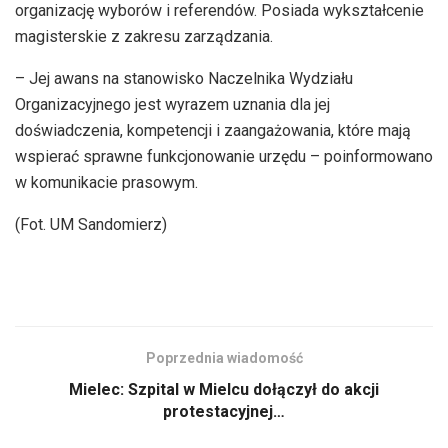
organizację wyborów i referendów. Posiada wykształcenie
magisterskie z zakresu zarządzania.
– Jej awans na stanowisko Naczelnika Wydziału
Organizacyjnego jest wyrazem uznania dla jej
doświadczenia, kompetencji i zaangażowania, które mają
wspierać sprawne funkcjonowanie urzędu – poinformowano
w komunikacie prasowym.
(Fot. UM Sandomierz)
Poprzednia wiadomość
Mielec: Szpital w Mielcu dołączył do akcji
protestacyjnej…