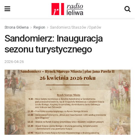
Strona Główna
Region
Sandomierz/Staszów /Opatów
Sandomierz: Inauguracja
sezonu turystycznego
2026-04-26