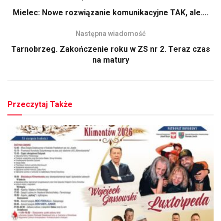
Mielec: Nowe rozwiązanie komunikacyjne TAK, ale….
Następna wiadomość
Tarnobrzeg. Zakończenie roku w ZS nr 2. Teraz czas
na matury
Przeczytaj Także