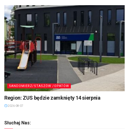
SANDOMIERZ/STASZÓW /OPATÓW
Region: ZUS będzie zamknięty 14 sierpnia
2026-08-07
Słuchaj Nas: