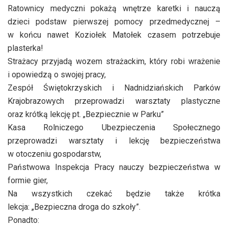
Ratownicy medyczni pokażą wnętrze karetki i nauczą
dzieci podstaw pierwszej pomocy przedmedycznej –
w końcu nawet Koziołek Matołek czasem potrzebuje
plasterka!
Strażacy przyjadą wozem strażackim, który robi wrażenie
i opowiedzą o swojej pracy,
Zespół Świętokrzyskich i Nadnidziańskich Parków
Krajobrazowych przeprowadzi warsztaty plastyczne
oraz krótką lekcję pt. „Bezpiecznie w Parku”
Kasa Rolniczego Ubezpieczenia Społecznego
przeprowadzi warsztaty i lekcję bezpieczeństwa
w otoczeniu gospodarstw,
Państwowa Inspekcja Pracy nauczy bezpieczeństwa w
formie gier,
Na wszystkich czekać będzie także krótka
lekcja: „Bezpieczna droga do szkoły”.
Ponadto: