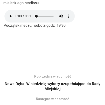
mieleckiego stadionu.
Początek meczu, sobota godz. 19.30.
Poprzednia wiadomość
Nowa Dęba. W niedzielę wybory uzupełniające do Rady
Miejskiej
Następna wiadomość