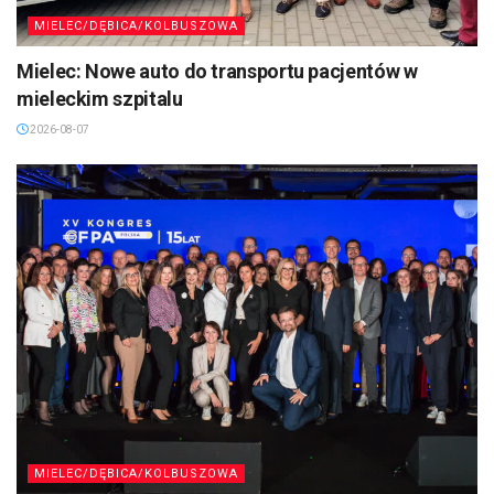
MIELEC/DĘBICA/KOLBUSZOWA
Mielec: Nowe auto do transportu pacjentów w
mieleckim szpitalu
2026-08-07
MIELEC/DĘBICA/KOLBUSZOWA