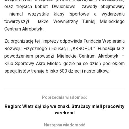
oraz trójkach kobiet. Dwudniowe zawody obejmowały
niemal wszystkie klasy sportowe a wydarzeniu
towarzyszył także Wewnętrzny Turniej Mieleckiego
Centrum Akrobatyki.
Za organizację tej imprezy odpowiada Fundacja Wspierania
Rozwoju Fizycznego i Edukacji „AKROPOL”. Fundacja ta z
powodzeniem prowadzi Mieleckie Centrum Akrobatyki –
Klub Sportowy Akro Mielec, gdzie na co dzień pod okiem
specjalistów trenuje blisko 500 dzieci i nastolatków.
Poprzednia wiadomość
Region: Wiatr dął się we znaki. Strażacy mieli pracowity
weekend
Następna wiadomość