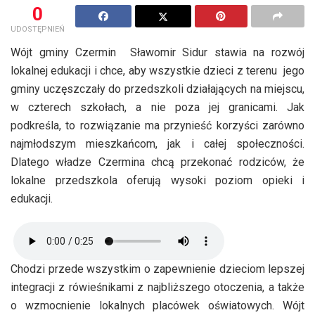
0
UDOSTĘPNIEŃ
Wójt gminy Czermin Sławomir Sidur stawia na rozwój
lokalnej edukacji i chce, aby wszystkie dzieci z terenu jego
gminy uczęszczały do przedszkoli działających na miejscu,
w czterech szkołach, a nie poza jej granicami. Jak
podkreśla, to rozwiązanie ma przynieść korzyści zarówno
najmłodszym mieszkańcom, jak i całej społeczności.
Dlatego władze Czermina chcą przekonać rodziców, że
lokalne przedszkola oferują wysoki poziom opieki i
edukacji.
Chodzi przede wszystkim o zapewnienie dzieciom lepszej
integracji z rówieśnikami z najbliższego otoczenia, a także
o wzmocnienie lokalnych placówek oświatowych. Wójt