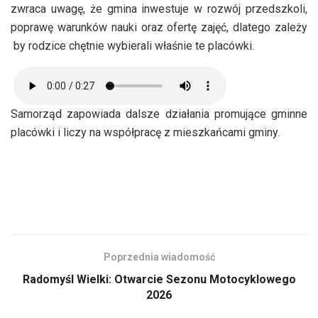
zwraca uwagę, że gmina inwestuje w rozwój przedszkoli,
poprawę warunków nauki oraz ofertę zajęć, dlatego zależy
by rodzice chętnie wybierali właśnie te placówki.
Samorząd zapowiada dalsze działania promujące gminne
placówki i liczy na współpracę z mieszkańcami gminy.
Poprzednia wiadomość
Radomyśl Wielki: Otwarcie Sezonu Motocyklowego
2026