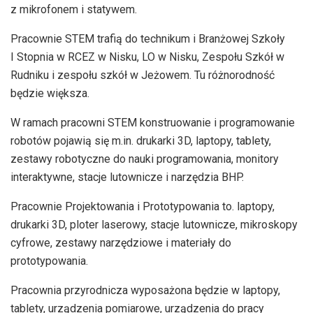
z mikrofonem i statywem.
Pracownie STEM trafią do technikum i Branżowej Szkoły
I Stopnia w RCEZ w Nisku, LO w Nisku, Zespołu Szkół w
Rudniku i zespołu szkół w Jeżowem. Tu różnorodność
będzie większa.
W ramach pracowni STEM konstruowanie i programowanie
robotów pojawią się m.in. drukarki 3D, laptopy, tablety,
zestawy robotyczne do nauki programowania, monitory
interaktywne, stacje lutownicze i narzędzia BHP.
Pracownie Projektowania i Prototypowania to. laptopy,
drukarki 3D, ploter laserowy, stacje lutownicze, mikroskopy
cyfrowe, zestawy narzędziowe i materiały do
prototypowania.
Pracownia przyrodnicza wyposażona będzie w laptopy,
tablety, urządzenia pomiarowe, urządzenia do pracy