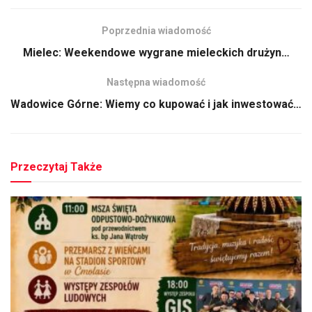
Poprzednia wiadomość
Mielec: Weekendowe wygrane mieleckich drużyn…
Następna wiadomość
Wadowice Górne: Wiemy co kupować i jak inwestować…
Przeczytaj Także