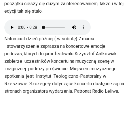
początku cieszy się dużym zainteresowaniem, także i w tej
edycji tak się stało.
Natomiast dzień później ( w sobotę) 7 marca
stowarzyszenie zaprasza na koncertowe emocje
podczas, których to juror festiwalu Krzysztof Antkowiak
zabierze uczestników koncertu na muzyczną scenę w
magicznej podróży po świecie. Miejscem muzycznego
spotkania jest Instytut Teologiczno-Pastoralny w
Rzeszowie. Szczegóły dotyczące koncertu dostępne są na
stronach organizatora wydarzenia. Patronat Radio Leliwa.