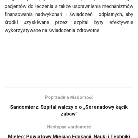
pacjentów do leczenia a także usprawnienia mechanizmów
finansowania nadwykonań i świadczeń odpłatnych, aby
środki uzyskiwane przez szpital byty efektywnie
wykorzystywane na świadczenia zdrowotne.
Poprzednia wiadomość
Sandomierz: Szpital walczy o o „Serenadowy kącik
zabaw”
Następna wiadomość
Mielec: Powiatowy Miesiąc Edukacji, Nauki i Techniki