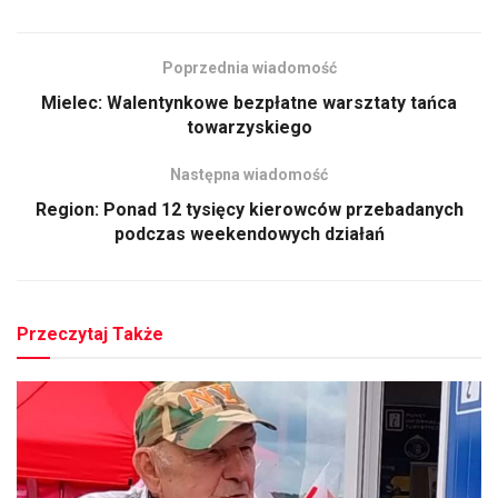
Poprzednia wiadomość
Mielec: Walentynkowe bezpłatne warsztaty tańca
towarzyskiego
Następna wiadomość
Region: Ponad 12 tysięcy kierowców przebadanych
podczas weekendowych działań
Przeczytaj Także