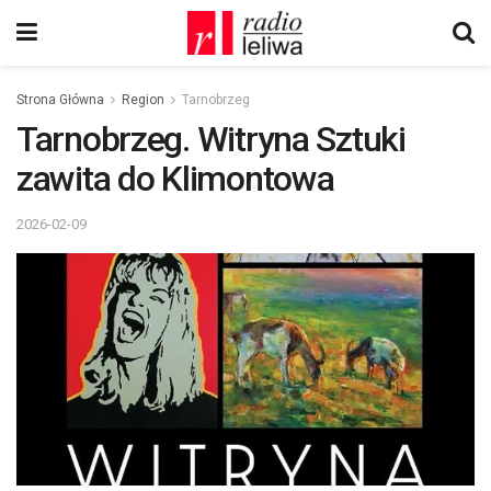
Strona Główna
Region
Tarnobrzeg
Tarnobrzeg. Witryna Sztuki
zawita do Klimontowa
2026-02-09