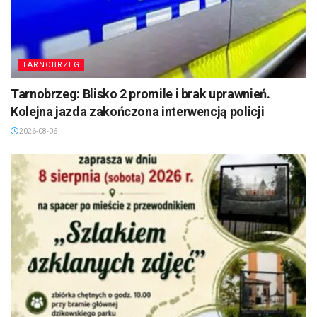
TARNOBRZEG
Tarnobrzeg: Blisko 2 promile i brak uprawnień.
Kolejna jazda zakończona interwencją policji
2026-08-06