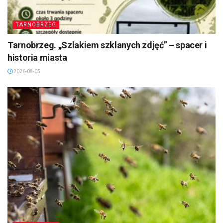
TARNOBRZEG
Tarnobrzeg. „Szlakiem szklanych zdjęć” – spacer i
historia miasta
2026-08-05