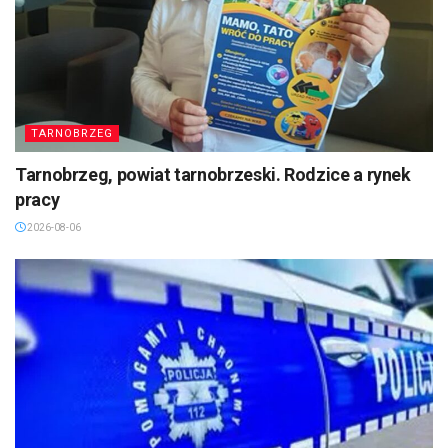
TARNOBRZEG
Tarnobrzeg, powiat tarnobrzeski. Rodzice a rynek
pracy
2026-08-06