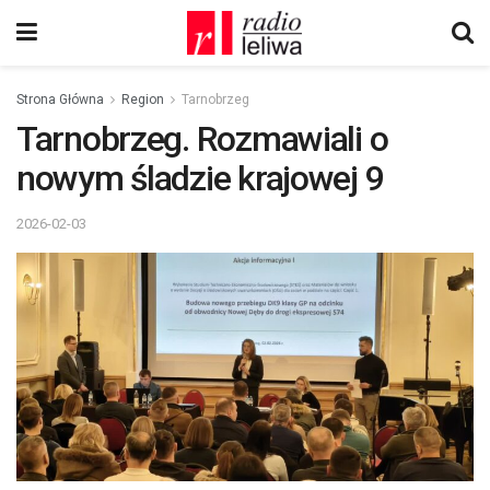
Strona Główna
Region
Tarnobrzeg
Tarnobrzeg. Rozmawiali o
nowym śladzie krajowej 9
2026-02-03