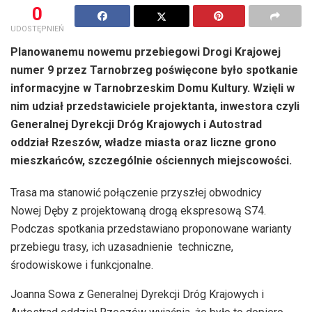
0
UDOSTĘPNIEŃ
Planowanemu nowemu przebiegowi Drogi Krajowej
numer 9 przez Tarnobrzeg poświęcone było spotkanie
informacyjne w Tarnobrzeskim Domu Kultury. Wzięli w
nim udział przedstawiciele projektanta, inwestora czyli
Generalnej Dyrekcji Dróg Krajowych i Autostrad
oddział Rzeszów, władze miasta oraz liczne grono
mieszkańców, szczególnie ościennych miejscowości.
Trasa ma stanowić połączenie przyszłej obwodnicy
Nowej Dęby z projektowaną drogą ekspresową S74.
Podczas spotkania przedstawiano proponowane warianty
przebiegu trasy, ich uzasadnienie techniczne,
środowiskowe i funkcjonalne.
Joanna Sowa z Generalnej Dyrekcji Dróg Krajowych i