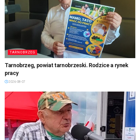
TARNOBRZEG
Tarnobrzeg, powiat tarnobrzeski. Rodzice a rynek
pracy
2026-08-07