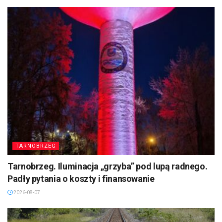
TARNOBRZEG
Tarnobrzeg. Iluminacja „grzyba” pod lupą radnego.
Padły pytania o koszty i finansowanie
2026-08-07