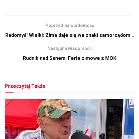
Poprzednia wiadomość
Radomyśl Wielki: Zima daje się we znaki samorządom…
Następna wiadomość
Rudnik nad Sanem: Ferie zimowe z MOK
Przeczytaj Także