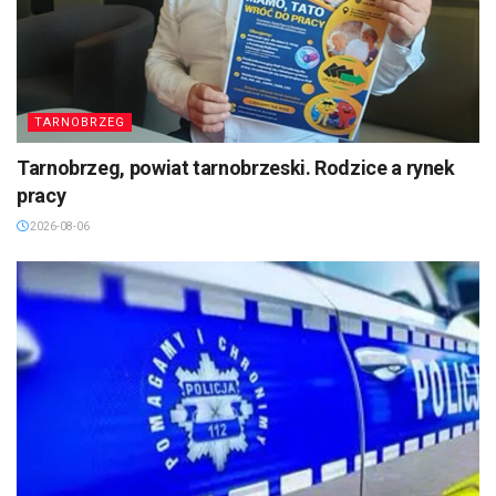
TARNOBRZEG
Tarnobrzeg, powiat tarnobrzeski. Rodzice a rynek
pracy
2026-08-06