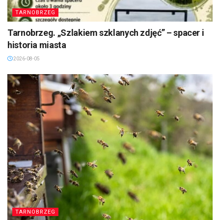
TARNOBRZEG
Tarnobrzeg. „Szlakiem szklanych zdjęć” – spacer i
historia miasta
2026-08-05
TARNOBRZEG