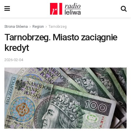
Strona Główna
Region
Tarnobrzeg
Tarnobrzeg. Miasto zaciągnie
kredyt
2026-02-04