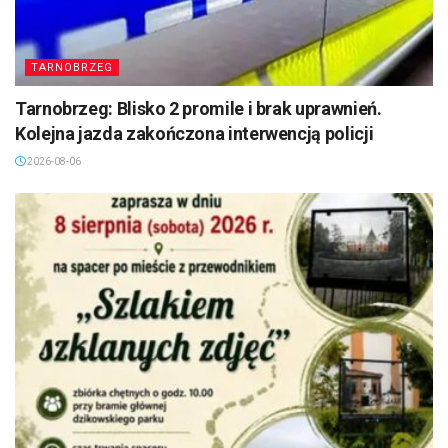
TARNOBRZEG
Tarnobrzeg: Blisko 2 promile i brak uprawnień.
Kolejna jazda zakończona interwencją policji
2026-08-06