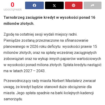
0
UDOSTĘPNIEŃ
Tarnobrzeg zaciągnie kredyt w wysokości ponad 16
milionów złotych.
Zgodę na ostatniej sesji wydali miejscy radni.
Pieniądze zostaną przeznaczone na sfinansowanie
planowanego w 2026 roku deficytu wysokości prawie 15
milionów złotych, oraz na spłatę wcześniej zaciągniętych
zobowiązań oraz na wykup innych papierów wartościowych
w wysokości ponad miliona złotych. Spłata kredytu nastąpić
ma w latach 2027 – 2043.
Przewodniczący rady miasta Norbert Mastalerz zwracał
uwagę, że kredyt będzie stanowił duże obciążenie dla
miasta. Jego spłata spadnie na barki kolejnych kadencji
samorządu.