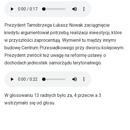
Prezydent Tarnobrzega Łukasz Nowak zaciągnięcie
kredytu argumentował potrzebą realizacji inwestycji, które
w przyszłości zaprocentują. Wymienił tu między innymi
budowę Centrum Przesiadkowego przy dworcu kolejowym.
Prezydent zwrócił tez uwagę na reformę ustawy o
dochodach jednostek samorządu terytorialnego.
W głosowaniu 13 radnych było za, 4 przeciw a 3
wstrzymało się od głosu.