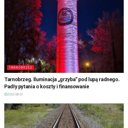
TARNOBRZEG
Tarnobrzeg. Iluminacja „grzyba” pod lupą radnego.
Padły pytania o koszty i finansowanie
2026-08-07