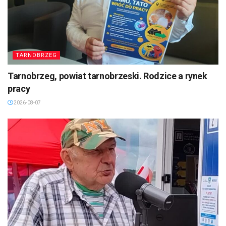
TARNOBRZEG
Tarnobrzeg, powiat tarnobrzeski. Rodzice a rynek
pracy
2026-08-07